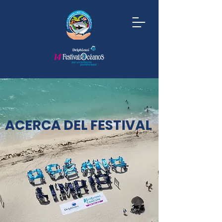
ACERCA DEL FESTIVAL