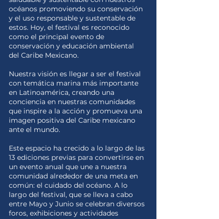
océanos promoviendo su conservación
y el uso responsable y sustentable de
estos. Hoy, el festival es reconocido
como el principal evento de
conservación y educación ambiental
del Caribe Mexicano.
Nuestra visión es llegar a ser el festival
con temática marina más importante
en Latinoamérica, creando una
conciencia en nuestras comunidades
que inspire a la acción y promueva una
imagen positiva del Caribe mexicano
ante el mundo.
Este espacio ha crecido a lo largo de las
13 ediciones previas para convertirse en
un evento anual que une a nuestra
comunidad alrededor de una meta en
común: el cuidado del océano. A lo
largo del festival, que se lleva a cabo
entre Mayo y Junio se celebran diversos
foros, exhibiciones y actividades