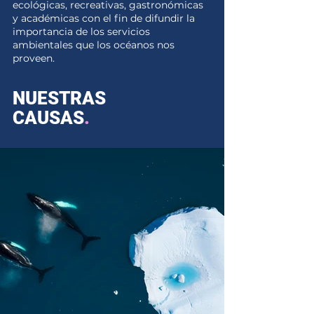
ecológicas, recreativas, gastronómicas
y académicas con el fin de difundir la
importancia de los servicios
ambientales que los océanos nos
proveen.
NUESTRAS
CAUSAS
.