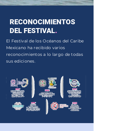
RECONOCIMIENTOS
.
DEL FESTIVAL
El Festival de los Océanos del Caribe
Mexicano ha recibido varios
reconocimientos a lo largo de todas
sus ediciones.