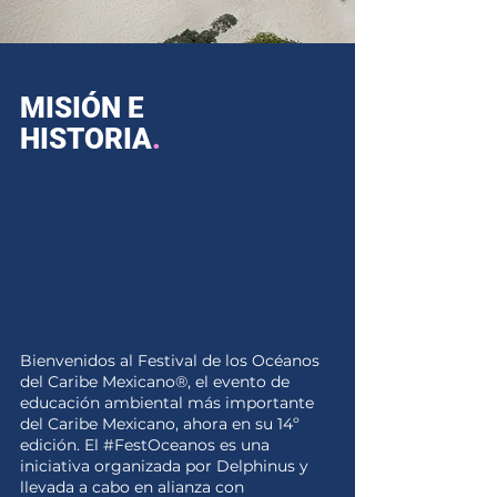
MISIÓN E
HISTORIA
.
Bienvenidos al Festival de los Océanos
del Caribe Mexicano®, el evento de
educación ambiental más importante
del Caribe Mexicano, ahora en su 14º
edición. El #FestOceanos es una
iniciativa organizada por Delphinus y
llevada a cabo en alianza con