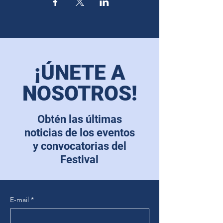
¡ÚNETE A
NOSOTROS!
Obtén las últimas
noticias de los eventos
y convocatorias del
Festival
E-mail
*