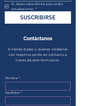
Si, deseo subscribirme para recibir 
actualizaciones.
*
SUSCRIBIRSE
Contáctanos
Si tienes dudas o quieres colaborar
con nosotros ponte en contacto a
través de este formulario.
Nombre
*
Apellidos
*