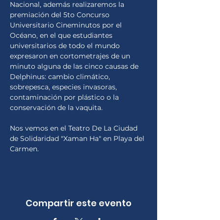
Nacional, además realizaremos la 
premiación del 5to Concurso 
Universitario Cineminutos por el 
Océano, en el que estudiantes 
universitarios de todo el mundo 
expresaron en cortometrajes de un 
minuto alguna de las cinco causas de 
Delphinus: cambio climático, 
sobrepesca, especies invasoras, 
contaminación por plástico o la 
conservación de la vaquita.
Nos vemos en el Teatro De La Ciudad 
de Solidaridad "Xaman Ha" en Playa del 
Carmen.
Compartir este evento