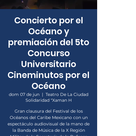
Concierto por el
Océano y
premiación del 5to
Concurso
Universitario
Cineminutos por el
Océano
dom 07 de jun
  |  
Teatro De La Ciudad
Solidaridad "Xaman H
Gran clausura del Festival de los
Océanos del Caribe Mexicano con un
espectáculo audiovisual de la mano de
la Banda de Música de la X Región