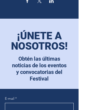
¡ÚNETE A
NOSOTROS!
Obtén las últimas
noticias de los eventos
y convocatorias del
Festival
E-mail
*