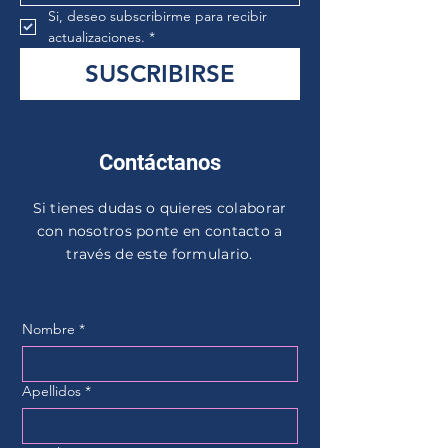
Si, deseo subscribirme para recibir 
actualizaciones.
*
SUSCRIBIRSE
Contáctanos
Si tienes dudas o quieres colaborar
con nosotros ponte en contacto a
través de este formulario.
Nombre
*
Apellidos
*