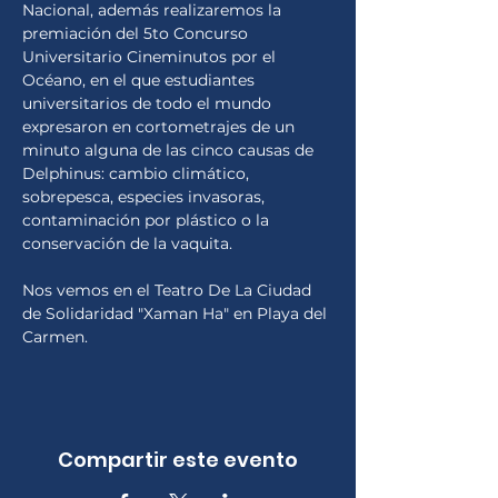
Nacional, además realizaremos la 
premiación del 5to Concurso 
Universitario Cineminutos por el 
Océano, en el que estudiantes 
universitarios de todo el mundo 
expresaron en cortometrajes de un 
minuto alguna de las cinco causas de 
Delphinus: cambio climático, 
sobrepesca, especies invasoras, 
contaminación por plástico o la 
conservación de la vaquita.
Nos vemos en el Teatro De La Ciudad 
de Solidaridad "Xaman Ha" en Playa del 
Carmen.
Compartir este evento