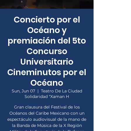
Concierto por el
Océano y
premiación del 5to
Concurso
Universitario
Cineminutos por el
Océano
Sun, Jun 07
  |  
Teatro De La Ciudad
Solidaridad "Xaman H
Gran clausura del Festival de los
Océanos del Caribe Mexicano con un
espectáculo audiovisual de la mano de
la Banda de Música de la X Región