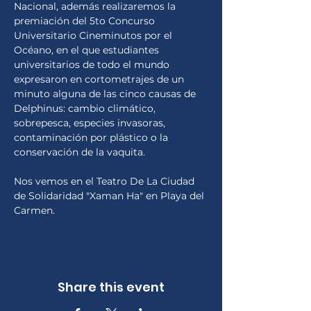
Nacional, además realizaremos la 
premiación del 5to Concurso 
Universitario Cineminutos por el 
Océano, en el que estudiantes 
universitarios de todo el mundo 
expresaron en cortometrajes de un 
minuto alguna de las cinco causas de 
Delphinus: cambio climático, 
sobrepesca, especies invasoras, 
contaminación por plástico o la 
conservación de la vaquita.
Nos vemos en el Teatro De La Ciudad 
de Solidaridad "Xaman Ha" en Playa del 
Carmen.
Share this event