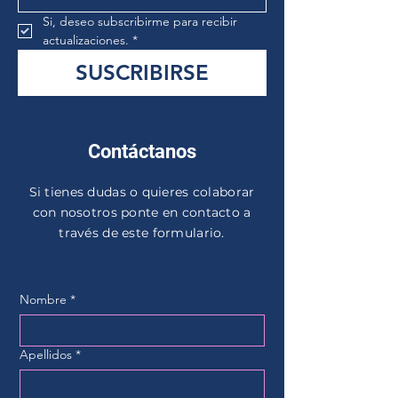
Si, deseo subscribirme para recibir 
actualizaciones.
*
SUSCRIBIRSE
Contáctanos
Si tienes dudas o quieres colaborar
con nosotros ponte en contacto a
través de este formulario.
Nombre
*
Apellidos
*