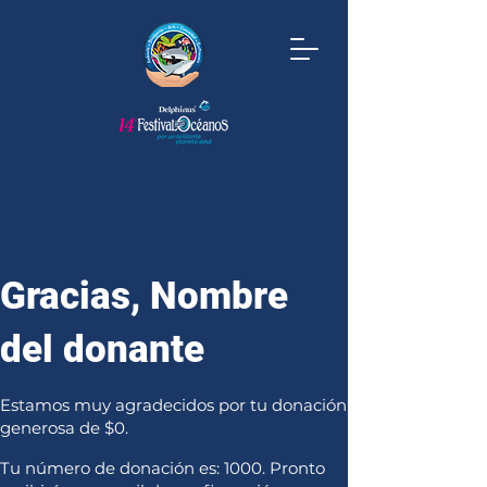
Gracias, Nombre
del donante
Estamos muy agradecidos por tu donación
generosa de $0.
Tu número de donación es: 1000. Pronto