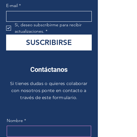
E-mail
*
Si, deseo subscribirme para recibir 
actualizaciones.
*
SUSCRIBIRSE
Contáctanos
Si tienes dudas o quieres colaborar
con nosotros ponte en contacto a
través de este formulario.
Nombre
*