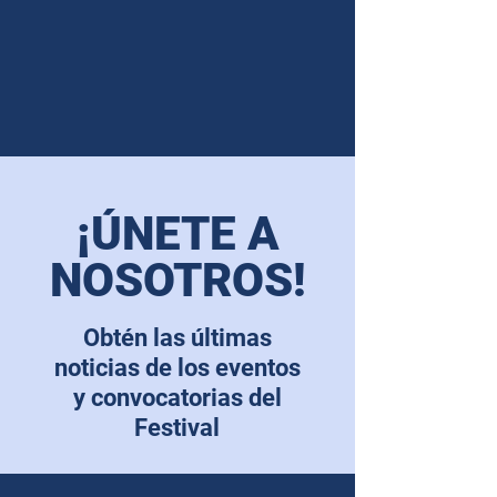
¡ÚNETE A
NOSOTROS!
Obtén las últimas
noticias de los eventos
y convocatorias del
Festival