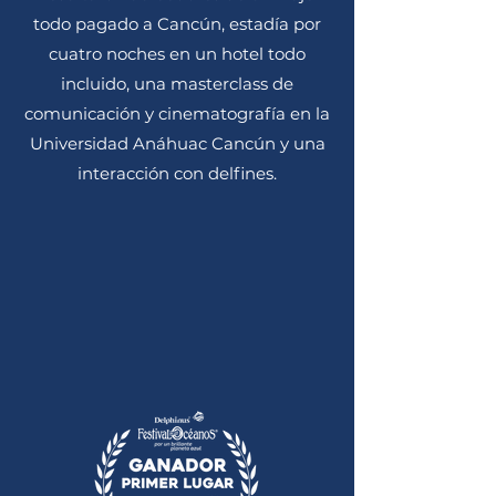
todo pagado a Cancún, estadía por
cuatro noches en un hotel todo
incluido, una masterclass de
comunicación y cinematografía en la
Universidad Anáhuac Cancún y una
interacción con delfines.